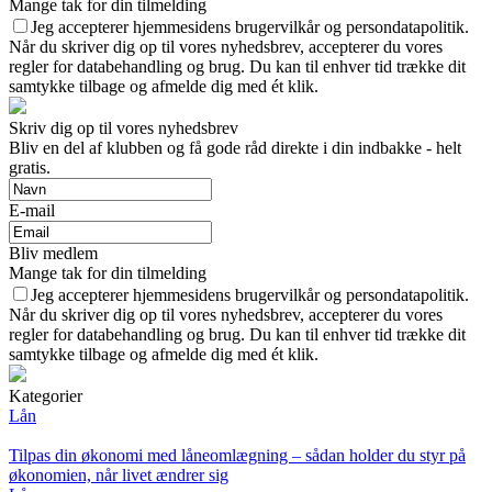
Mange tak for din tilmelding
Jeg accepterer hjemmesidens brugervilkår og persondatapolitik.
Når du skriver dig op til vores nyhedsbrev, accepterer du vores
regler for databehandling og brug. Du kan til enhver tid trække dit
samtykke tilbage og afmelde dig med ét klik.
Skriv dig op til vores nyhedsbrev
Bliv en del af klubben og få gode råd direkte i din indbakke - helt
gratis.
E-mail
Bliv medlem
Mange tak for din tilmelding
Jeg accepterer hjemmesidens brugervilkår og persondatapolitik.
Når du skriver dig op til vores nyhedsbrev, accepterer du vores
regler for databehandling og brug. Du kan til enhver tid trække dit
samtykke tilbage og afmelde dig med ét klik.
Kategorier
Lån
Tilpas din økonomi med låneomlægning – sådan holder du styr på
økonomien, når livet ændrer sig