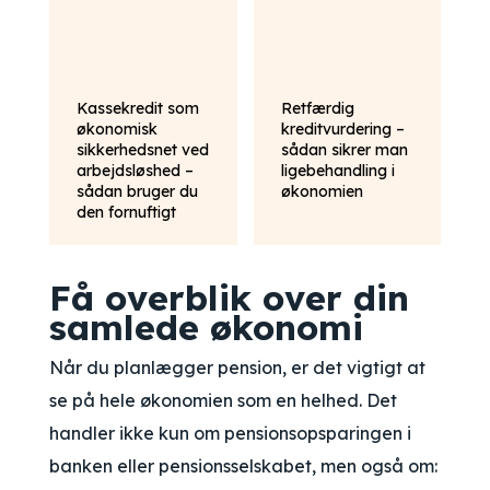
Kassekredit som
Retfærdig
økonomisk
kreditvurdering –
sikkerhedsnet ved
sådan sikrer man
arbejdsløshed –
ligebehandling i
sådan bruger du
økonomien
den fornuftigt
Få overblik over din
samlede økonomi
Når du planlægger pension, er det vigtigt at
se på hele økonomien som en helhed. Det
handler ikke kun om pensionsopsparingen i
banken eller pensionsselskabet, men også om: