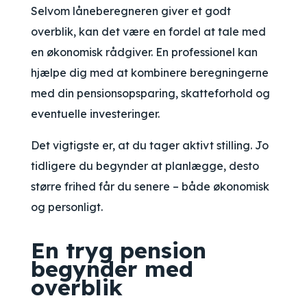
Selvom låneberegneren giver et godt
overblik, kan det være en fordel at tale med
en økonomisk rådgiver. En professionel kan
hjælpe dig med at kombinere beregningerne
med din pensionsopsparing, skatteforhold og
eventuelle investeringer.
Det vigtigste er, at du tager aktivt stilling. Jo
tidligere du begynder at planlægge, desto
større frihed får du senere – både økonomisk
og personligt.
En tryg pension
begynder med
overblik