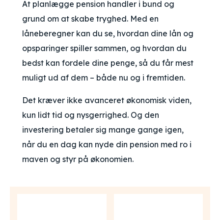
At planlægge pension handler i bund og
grund om at skabe tryghed. Med en
låneberegner kan du se, hvordan dine lån og
opsparinger spiller sammen, og hvordan du
bedst kan fordele dine penge, så du får mest
muligt ud af dem – både nu og i fremtiden.
Det kræver ikke avanceret økonomisk viden,
kun lidt tid og nysgerrighed. Og den
investering betaler sig mange gange igen,
når du en dag kan nyde din pension med ro i
maven og styr på økonomien.