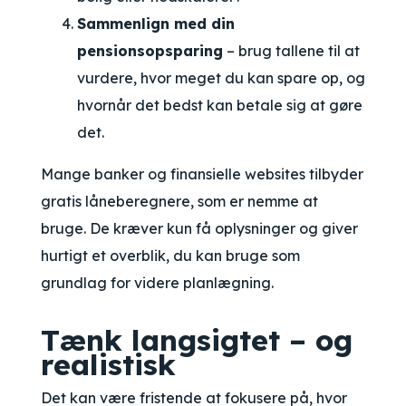
Sammenlign med din
pensionsopsparing
– brug tallene til at
vurdere, hvor meget du kan spare op, og
hvornår det bedst kan betale sig at gøre
det.
Mange banker og finansielle websites tilbyder
gratis låneberegnere, som er nemme at
bruge. De kræver kun få oplysninger og giver
hurtigt et overblik, du kan bruge som
grundlag for videre planlægning.
Tænk langsigtet – og
realistisk
Det kan være fristende at fokusere på, hvor