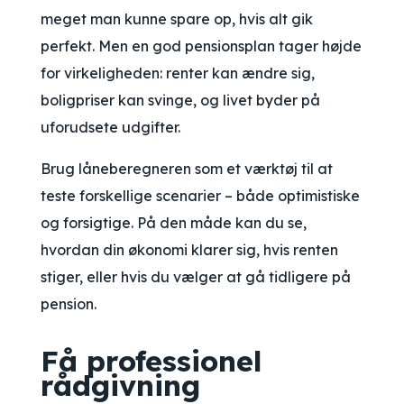
meget man
kunne
spare op, hvis alt gik
perfekt. Men en god pensionsplan tager højde
for virkeligheden: renter kan ændre sig,
boligpriser kan svinge, og livet byder på
uforudsete udgifter.
Brug låneberegneren som et værktøj til at
teste forskellige scenarier – både optimistiske
og forsigtige. På den måde kan du se,
hvordan din økonomi klarer sig, hvis renten
stiger, eller hvis du vælger at gå tidligere på
pension.
Få professionel
rådgivning