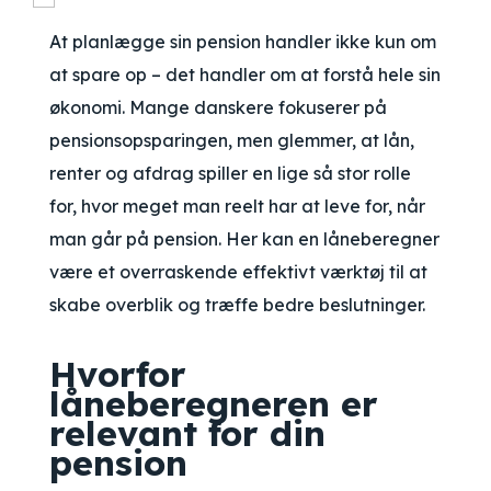
At planlægge sin pension handler ikke kun om
at spare op – det handler om at forstå hele sin
økonomi. Mange danskere fokuserer på
pensionsopsparingen, men glemmer, at lån,
renter og afdrag spiller en lige så stor rolle
for, hvor meget man reelt har at leve for, når
man går på pension. Her kan en låneberegner
være et overraskende effektivt værktøj til at
skabe overblik og træffe bedre beslutninger.
Hvorfor
låneberegneren er
relevant for din
pension