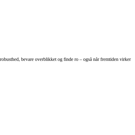
robusthed, bevare overblikket og finde ro – også når fremtiden virker