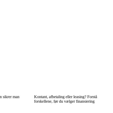
n sikrer man
Kontant, afbetaling eller leasing? Forstå
forskellene, før du vælger finansiering