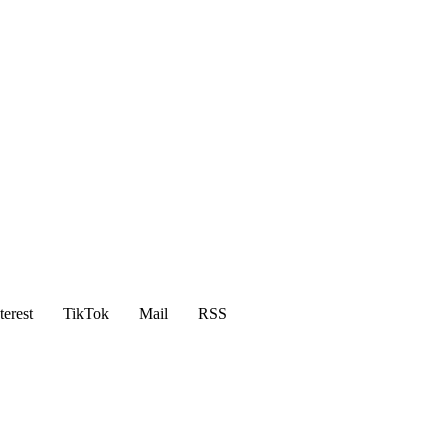
terest
TikTok
Mail
RSS