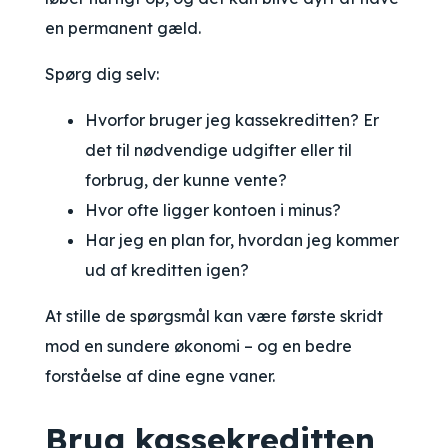
en permanent gæld.
Spørg dig selv:
Hvorfor bruger jeg kassekreditten? Er
det til nødvendige udgifter eller til
forbrug, der kunne vente?
Hvor ofte ligger kontoen i minus?
Har jeg en plan for, hvordan jeg kommer
ud af kreditten igen?
At stille de spørgsmål kan være første skridt
mod en sundere økonomi – og en bedre
forståelse af dine egne vaner.
Brug kassekreditten