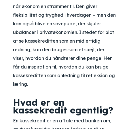
når økonomien strammer til. Den giver
fleksibilitet og tryghed i hverdagen – men den
kan også blive en sovepude, der skjuler
ubalancer i privatøkonomien. I stedet for blot
at se kassekreditten som en midlertidig
redning, kan den bruges som et spejl, der
viser, hvordan du håndterer dine penge. Her
får du inspiration til, hvordan du kan bruge
kassekreditten som anledning til refleksion og
læring.
Hvad er en
kassekredit egentlig?
En kassekredit er en aftale med banken om,