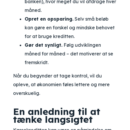
banken), hvor meget du vil afdrage hver
måned.
Opret en opsparing.
Selv små beløb
kan gøre en forskel og mindske behovet
for at bruge kreditten.
Gør det synligt.
Følg udviklingen
måned for måned – det motiverer at se
fremskridt.
Når du begynder at tage kontrol, vil du
opleve, at økonomien føles lettere og mere
overskuelig.
En anledning til at
tænke langsigtet