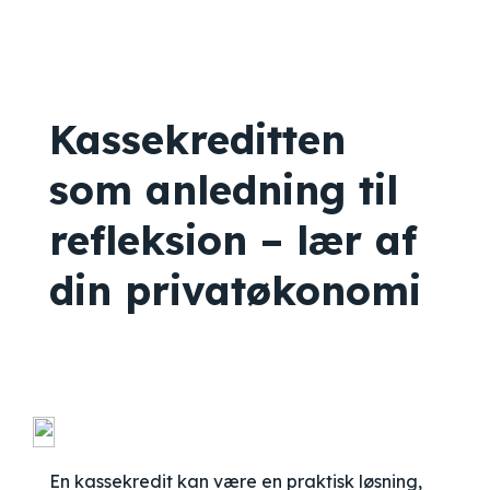
Kassekreditten
som anledning til
refleksion – lær af
din privatøkonomi
En kassekredit kan være en praktisk løsning,