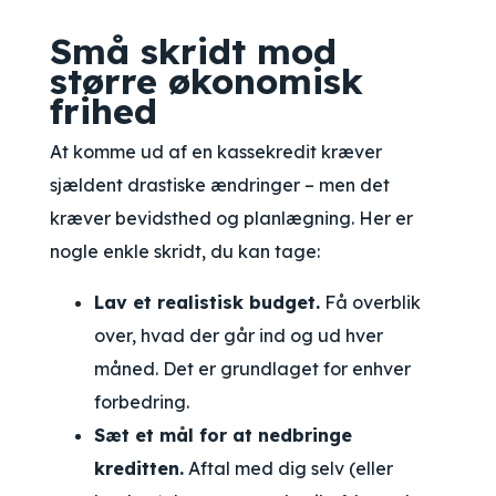
Små skridt mod
større økonomisk
frihed
At komme ud af en kassekredit kræver
sjældent drastiske ændringer – men det
kræver bevidsthed og planlægning. Her er
nogle enkle skridt, du kan tage:
Lav et realistisk budget.
Få overblik
over, hvad der går ind og ud hver
måned. Det er grundlaget for enhver
forbedring.
Sæt et mål for at nedbringe
kreditten.
Aftal med dig selv (eller