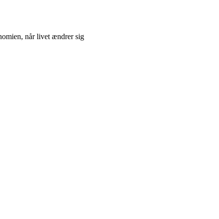
omien, når livet ændrer sig