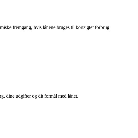
iske fremgang, hvis lånene bruges til kortsigtet forbrug.
, dine udgifter og dit formål med lånet.