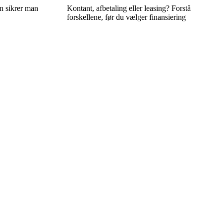
n sikrer man
Kontant, afbetaling eller leasing? Forstå
forskellene, før du vælger finansiering